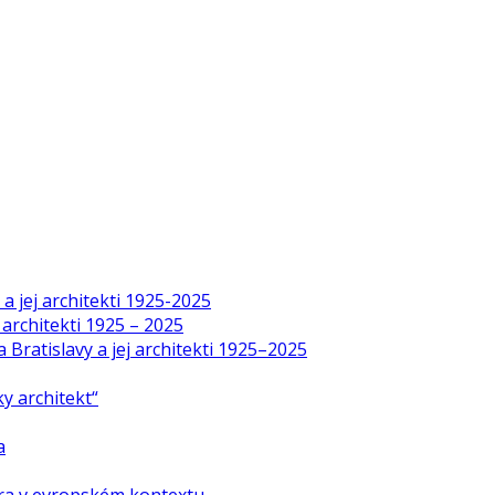
a jej architekti 1925-2025
 architekti 1925 – 2025
Bratislavy a jej architekti 1925–2025
y architekt“
a