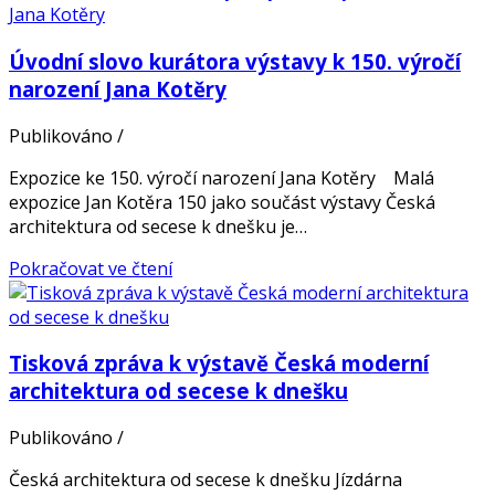
Úvodní slovo kurátora výstavy k 150. výročí
narození Jana Kotěry
Publikováno
/
Expozice ke 150. výročí narození Jana Kotěry Malá
expozice Jan Kotěra 150 jako součást výstavy Česká
architektura od secese k dnešku je…
Pokračovat ve čtení
Tisková zpráva k výstavě Česká moderní
architektura od secese k dnešku
Publikováno
/
Česká architektura od secese k dnešku Jízdárna