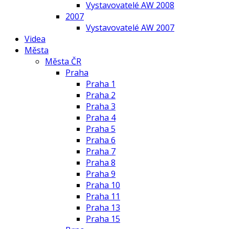
Vystavovatelé AW 2008
2007
Vystavovatelé AW 2007
Videa
Města
Města ČR
Praha
Praha 1
Praha 2
Praha 3
Praha 4
Praha 5
Praha 6
Praha 7
Praha 8
Praha 9
Praha 10
Praha 11
Praha 13
Praha 15