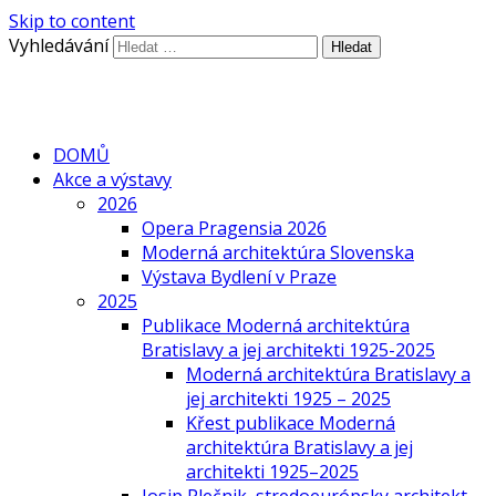
Skip to content
Vyhledávání
DOMŮ
Akce a výstavy
2026
Opera Pragensia 2026
Moderná architektúra Slovenska
Výstava Bydlení v Praze
2025
Publikace Moderná architektúra
Bratislavy a jej architekti 1925-2025
Moderná architektúra Bratislavy a
jej architekti 1925 – 2025
Křest publikace Moderná
architektúra Bratislavy a jej
architekti 1925–2025