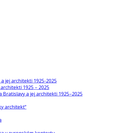
a jej architekti 1925-2025
 architekti 1925 – 2025
Bratislavy a jej architekti 1925–2025
y architekt“
a