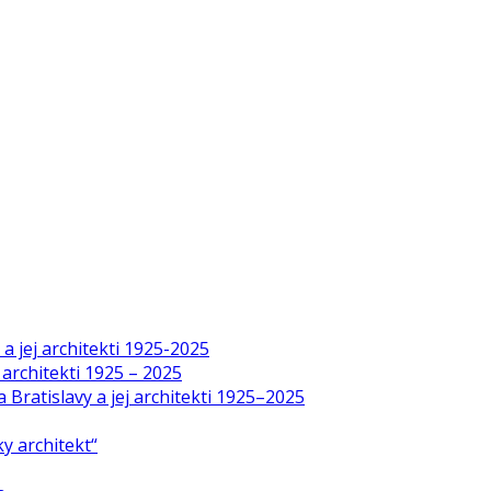
a jej architekti 1925-2025
 architekti 1925 – 2025
Bratislavy a jej architekti 1925–2025
y architekt“