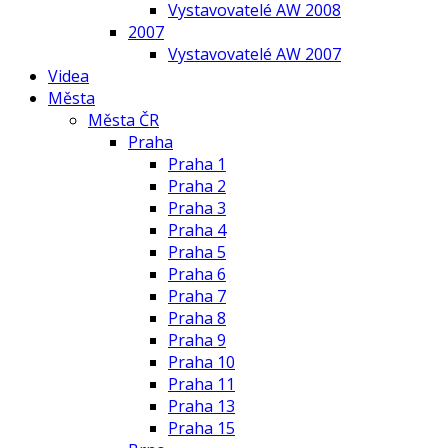
Vystavovatelé AW 2008
2007
Vystavovatelé AW 2007
Videa
Města
Města ČR
Praha
Praha 1
Praha 2
Praha 3
Praha 4
Praha 5
Praha 6
Praha 7
Praha 8
Praha 9
Praha 10
Praha 11
Praha 13
Praha 15