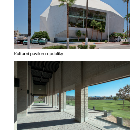
Kulturní pavilon republiky