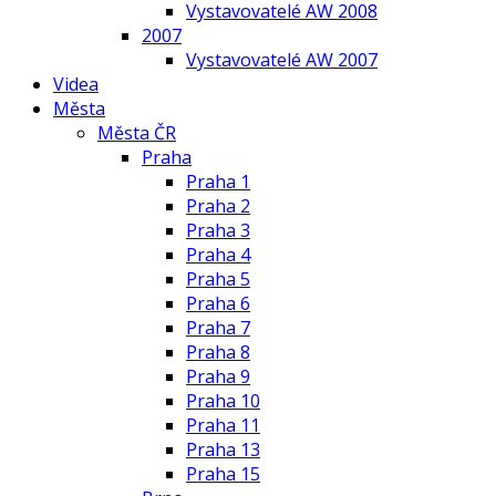
Vystavovatelé AW 2008
2007
Vystavovatelé AW 2007
Videa
Města
Města ČR
Praha
Praha 1
Praha 2
Praha 3
Praha 4
Praha 5
Praha 6
Praha 7
Praha 8
Praha 9
Praha 10
Praha 11
Praha 13
Praha 15