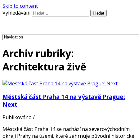
Skip to content
Vyhledávání
Archiv rubriky:
Architektura živě
Městská část Praha 14 na výstavě Prague:
Next
Publikováno
/
Městská část Praha 14 se nachází na severovýchodním
okraji Prahy na území, které zahrnuje původní historické