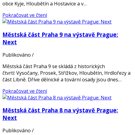
obce Kyje, Hloubětín a Hostavice a v…
Pokračovat ve čtení
Městská část Praha 9 na výstavě Prague:
Next
Publikováno
/
Městská část Praha 9 se skládá z historických
čtvrtí: Vysočany, Prosek, Střížkov, Hloubětín, Hrdlořezy a
část Libně. Dříve dělnické a tovární osady jsou dnes…
Pokračovat ve čtení
Městská část Praha 8 na výstavě Prague:
Next
Publikováno
/