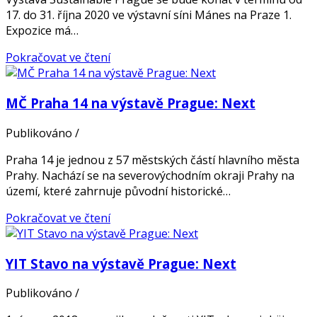
17. do 31. října 2020 ve výstavní síni Mánes na Praze 1.
Expozice má…
Pokračovat ve čtení
MČ Praha 14 na výstavě Prague: Next
Publikováno
/
Praha 14 je jednou z 57 městských částí hlavního města
Prahy. Nachází se na severovýchodním okraji Prahy na
území, které zahrnuje původní historické…
Pokračovat ve čtení
YIT Stavo na výstavě Prague: Next
Publikováno
/