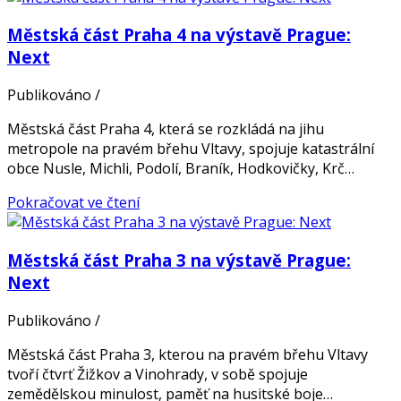
Městská část Praha 4 na výstavě Prague:
Next
Publikováno
/
Městská část Praha 4, která se rozkládá na jihu
metropole na pravém břehu Vltavy, spojuje katastrální
obce Nusle, Michli, Podolí, Braník, Hodkovičky, Krč…
Pokračovat ve čtení
Městská část Praha 3 na výstavě Prague:
Next
Publikováno
/
Městská část Praha 3, kterou na pravém břehu Vltavy
tvoří čtvrť Žižkov a Vinohrady, v sobě spojuje
zemědělskou minulost, paměť na husitské boje…