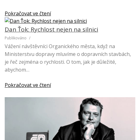
Pokračovat ve čtení
Dan Ťok: Rychlost nejen na silnici
Publikováno
/
Vážení návštěvníci Organického města, když na
Ministerstvu dopravy mluvíme o dopravních stavbách,
je řeč zejména o rychlosti. O tom, jak je důležité,
abychom…
Pokračovat ve čtení