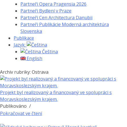
Partneři Opera Pragensia 2026
Partneři Bydlení v Praze
Partneři Cen Architectura Danubii
Partneři Publikácie Moderná architektúra
Slovenska
Publikace
Jazyk:
Čeština
English
Archiv rubriky: Ostrava
Projekt byl realizovaný a financovaný ve spolupráci s
Moravskoslezským krajem.
Publikováno
/
Pokračovat ve čtení