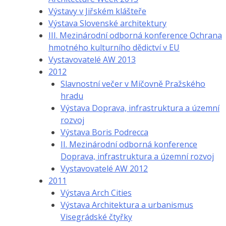
Výstavy v Jiřském klášteře
Výstava Slovenské architektury
III. Mezinárodní odborná konference Ochrana
hmotného kulturního dědictví v EU
Vystavovatelé AW 2013
2012
Slavnostní večer v Míčovně Pražského
hradu
Výstava Doprava, infrastruktura a územní
rozvoj
Výstava Boris Podrecca
II. Mezinárodní odborná konference
Doprava, infrastruktura a územní rozvoj
Vystavovatelé AW 2012
2011
Výstava Arch Cities
Výstava Architektura a urbanismus
Visegrádské čtyřky