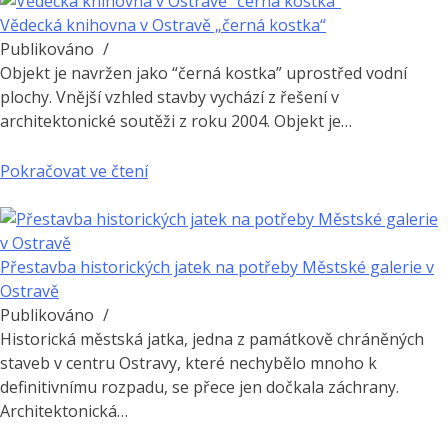
Vědecká knihovna v Ostravě „černá kostka“
Publikováno
/
Objekt je navržen jako “černá kostka” uprostřed vodní
plochy. Vnější vzhled stavby vychází z řešení v
architektonické soutěži z roku 2004. Objekt je…
Pokračovat ve čtení
Přestavba historických jatek na potřeby Městské galerie v
Ostravě
Publikováno
/
Historická městská jatka, jedna z památkově chráněných
staveb v centru Ostravy, které nechybělo mnoho k
definitivnímu rozpadu, se přece jen dočkala záchrany.
Architektonická…