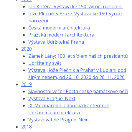
Jan Kotěra: Výstava ke 150. výročí narození
Jože Plečnik v Praze: Výstava ke 150. výročí
narození
Česká moderní architektura
Pražská moderní architektura
Výstava Udržitelná Praha
2020
Zámek Lány: 100 let sídlem našich prezidentů
Udržitelný svět
Výstava „Jože Plečnik a Praha“ v Lublani pod
širým nebem, od 26. 10. 2020 do 26. 11. 2020
2019
Slavnostní večer Pocta české památkové péči
Výstava Prague: Next
IX. Mezinárodní odborná konference
Udržitelná architektura
Vystavovatelé Prague: Next
2018