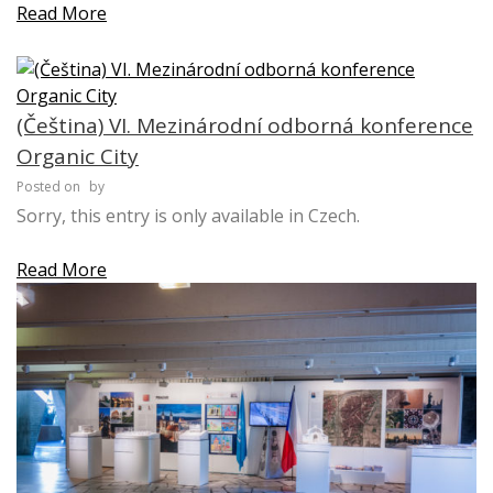
Read More
(Čeština) VI. Mezinárodní odborná konference
Organic City
Posted on
by
Sorry, this entry is only available in Czech.
Read More