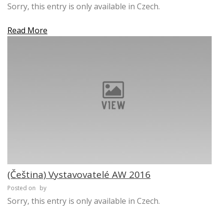
Sorry, this entry is only available in Czech.
Read More
(Čeština) Vystavovatelé AW 2016
Posted on
by
Sorry, this entry is only available in Czech.