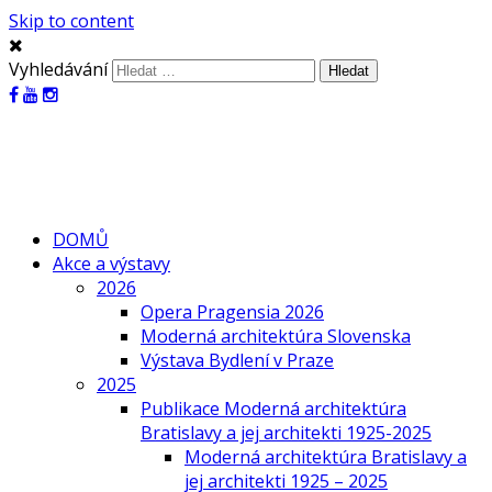
Skip to content
Vyhledávání
DOMŮ
Akce a výstavy
2026
Opera Pragensia 2026
Moderná architektúra Slovenska
Výstava Bydlení v Praze
2025
Publikace Moderná architektúra
Bratislavy a jej architekti 1925-2025
Moderná architektúra Bratislavy a
jej architekti 1925 – 2025