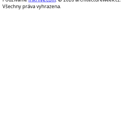
Všechny práva vyhrazena.