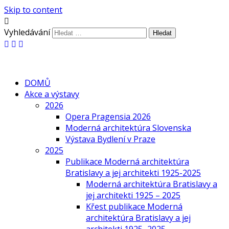
Skip to content
Vyhledávání
DOMŮ
Akce a výstavy
2026
Opera Pragensia 2026
Moderná architektúra Slovenska
Výstava Bydlení v Praze
2025
Publikace Moderná architektúra
Bratislavy a jej architekti 1925-2025
Moderná architektúra Bratislavy a
jej architekti 1925 – 2025
Křest publikace Moderná
architektúra Bratislavy a jej