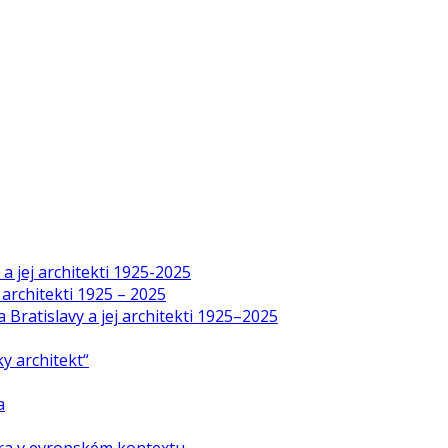
a jej architekti 1925-2025
 architekti 1925 – 2025
Bratislavy a jej architekti 1925–2025
y architekt“
a