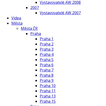
Vystavovatelé AW 2008
2007
Vystavovatelé AW 2007
Videa
Města
Města ČR
Praha
Praha 1
Praha 2
Praha 3
Praha 4
Praha 5
Praha 6
Praha 7
Praha 8
Praha 9
Praha 10
Praha 11
Praha 13
Praha 15