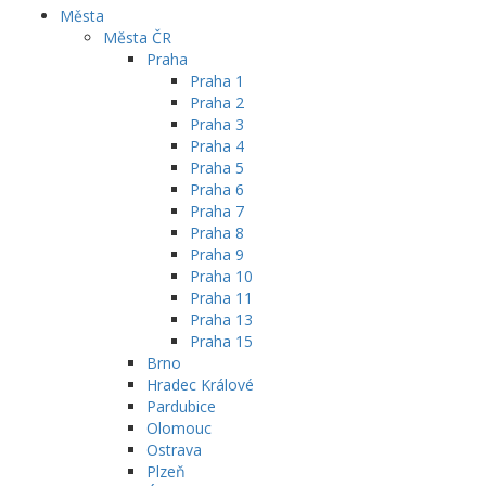
Města
Města ČR
Praha
Praha 1
Praha 2
Praha 3
Praha 4
Praha 5
Praha 6
Praha 7
Praha 8
Praha 9
Praha 10
Praha 11
Praha 13
Praha 15
Brno
Hradec Králové
Pardubice
Olomouc
Ostrava
Plzeň