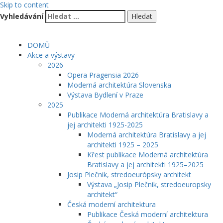
Skip to content
Vyhledávání
DOMŮ
Akce a výstavy
2026
Opera Pragensia 2026
Moderná architektúra Slovenska
Výstava Bydlení v Praze
2025
Publikace Moderná architektúra Bratislavy a
jej architekti 1925-2025
Moderná architektúra Bratislavy a jej
architekti 1925 – 2025
Křest publikace Moderná architektúra
Bratislavy a jej architekti 1925–2025
Josip Plečnik, stredoeurópsky architekt
Výstava „Josip Plečnik, stredoeuropsky
architekt“
Česká moderní architektura
Publikace Česká moderní architektura