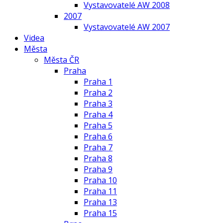
Vystavovatelé AW 2008
2007
Vystavovatelé AW 2007
Videa
Města
Města ČR
Praha
Praha 1
Praha 2
Praha 3
Praha 4
Praha 5
Praha 6
Praha 7
Praha 8
Praha 9
Praha 10
Praha 11
Praha 13
Praha 15