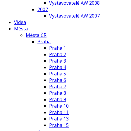
Vystavovatelé AW 2008
2007
Vystavovatelé AW 2007
Videa
Města
Města ČR
Praha
Praha 1
Praha 2
Praha 3
Praha 4
Praha 5
Praha 6
Praha 7
Praha 8
Praha 9
Praha 10
Praha 11
Praha 13
Praha 15