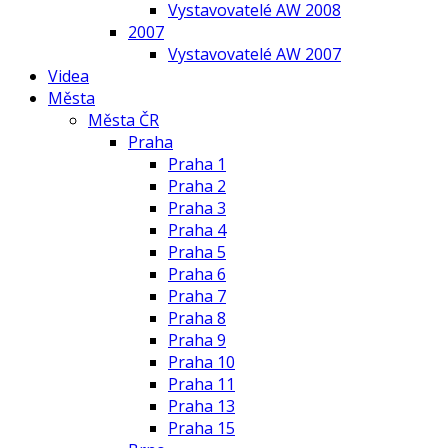
Vystavovatelé AW 2008
2007
Vystavovatelé AW 2007
Videa
Města
Města ČR
Praha
Praha 1
Praha 2
Praha 3
Praha 4
Praha 5
Praha 6
Praha 7
Praha 8
Praha 9
Praha 10
Praha 11
Praha 13
Praha 15