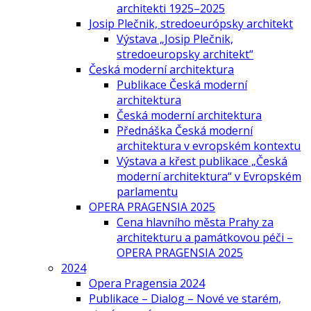
architekti 1925–2025
Josip Plečnik, stredoeurópsky architekt
Výstava „Josip Plečnik,
stredoeuropsky architekt“
Česká moderní architektura
Publikace Česká moderní
architektura
Česká moderní architektura
Přednáška Česká moderní
architektura v evropském kontextu
Výstava a křest publikace „Česká
moderní architektura“ v Evropském
parlamentu
OPERA PRAGENSIA 2025
Cena hlavního města Prahy za
architekturu a památkovou péči –
OPERA PRAGENSIA 2025
2024
Opera Pragensia 2024
Publikace – Dialog – Nové ve starém,