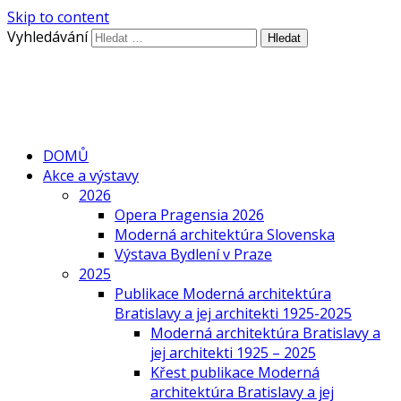
Skip to content
Vyhledávání
DOMŮ
Akce a výstavy
2026
Opera Pragensia 2026
Moderná architektúra Slovenska
Výstava Bydlení v Praze
2025
Publikace Moderná architektúra
Bratislavy a jej architekti 1925-2025
Moderná architektúra Bratislavy a
jej architekti 1925 – 2025
Křest publikace Moderná
architektúra Bratislavy a jej