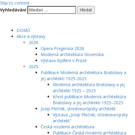
Skip to content
Vyhledávání
DOMŮ
Akce a výstavy
2026
Opera Pragensia 2026
Moderná architektúra Slovenska
Výstava Bydlení v Praze
2025
Publikace Moderná architektúra Bratislavy a
jej architekti 1925-2025
Moderná architektúra Bratislavy a jej
architekti 1925 – 2025
Křest publikace Moderná architektúra
Bratislavy a jej architekti 1925–2025
Josip Plečnik, stredoeurópsky architekt
Výstava „Josip Plečnik, stredoeuropsky
architekt“
Česká moderní architektura
Publikace Česká moderní architektura