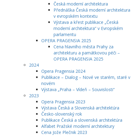
Česká moderní architektura
Přednáška Česká moderní architektura
v evropském kontextu
Výstava a křest publikace „Česká
moderní architektura“ v Evropském
parlamentu
OPERA PRAGENSIA 2025
Cena hlavního města Prahy za
architekturu a památkovou péči –
OPERA PRAGENSIA 2025
2024
Opera Pragensia 2024
Publikace – Dialog – Nové ve starém, staré v
novém
Výstava „Praha – Vídeň – Souvislosti“
2023
Opera Pragensia 2023
Výstava Česká a Slovenská architektúra
Česko-slovenský rok
Publikace Česká a slovenská architektúra
Alfabet Pražské moderní architektury
Cena Jože Plečnik 2023