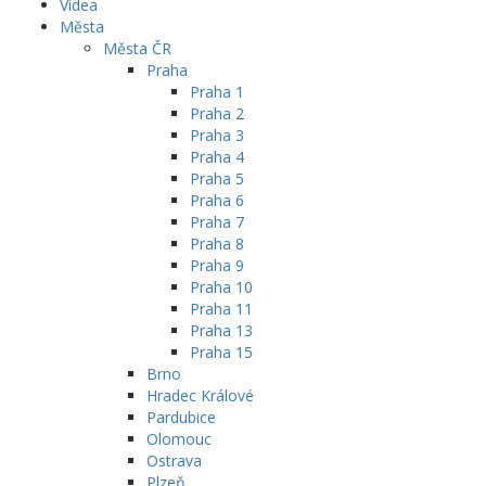
Videa
Města
Města ČR
Praha
Praha 1
Praha 2
Praha 3
Praha 4
Praha 5
Praha 6
Praha 7
Praha 8
Praha 9
Praha 10
Praha 11
Praha 13
Praha 15
Brno
Hradec Králové
Pardubice
Olomouc
Ostrava
Plzeň