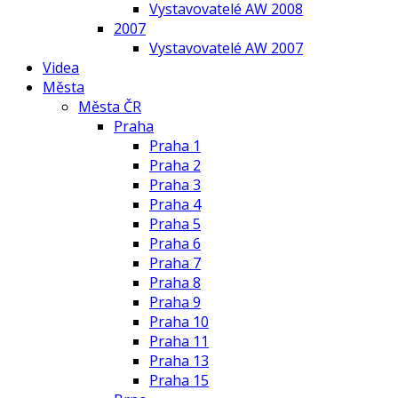
Vystavovatelé AW 2008
2007
Vystavovatelé AW 2007
Videa
Města
Města ČR
Praha
Praha 1
Praha 2
Praha 3
Praha 4
Praha 5
Praha 6
Praha 7
Praha 8
Praha 9
Praha 10
Praha 11
Praha 13
Praha 15