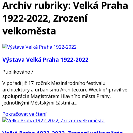
Archiv rubriky: Velká Praha
1922-2022, Zrození
velkoměsta
Výstava Velká Praha 1922-2022
Publikováno
/
V pořadí již 17. ročník Mezinárodního festivalu
architektury a urbanismu Architecture Week připravil ve
spolupráci s Magistrátem Hlavního města Prahy,
jednotlivými Městskými částmi a…
Pokračovat ve čtení