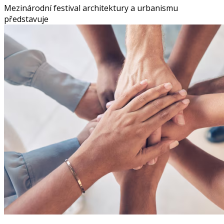
Mezinárodní festival architektury a urbanismu
představuje