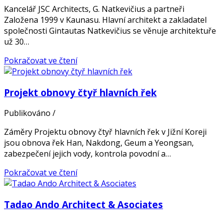
Kancelář JSC Architects, G. Natkevičius a partneři
Založena 1999 v Kaunasu. Hlavní architekt a zakladatel
společnosti Gintautas Natkevičius se věnuje architektuře
už 30…
Pokračovat ve čtení
Projekt obnovy čtyř hlavních řek
Publikováno
/
Záměry Projektu obnovy čtyř hlavních řek v Jižní Koreji
jsou obnova řek Han, Nakdong, Geum a Yeongsan,
zabezpečení jejich vody, kontrola povodní a…
Pokračovat ve čtení
Tadao Ando Architect & Asociates