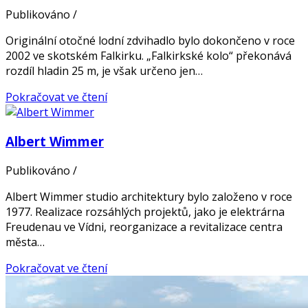
Publikováno
/
Originální otočné lodní zdvihadlo bylo dokončeno v roce
2002 ve skotském Falkirku. „Falkirkské kolo“ překonává
rozdíl hladin 25 m, je však určeno jen…
Pokračovat ve čtení
Albert Wimmer
Publikováno
/
Albert Wimmer studio architektury bylo založeno v roce
1977. Realizace rozsáhlých projektů, jako je elektrárna
Freudenau ve Vídni, reorganizace a revitalizace centra
města…
Pokračovat ve čtení