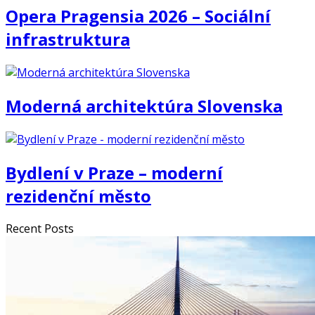
Opera Pragensia 2026 – Sociální
infrastruktura
Moderná architektúra Slovenska
Bydlení v Praze – moderní
rezidenční město
Recent Posts