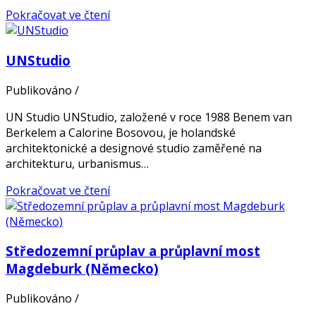
Pokračovat ve čtení
UNStudio
Publikováno
/
UN Studio UNStudio, založené v roce 1988 Benem van
Berkelem a Calorine Bosovou, je holandské
architektonické a designové studio zaměřené na
architekturu, urbanismus…
Pokračovat ve čtení
Středozemní průplav a průplavní most
Magdeburk (Německo)
Publikováno
/