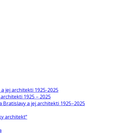
a jej architekti 1925-2025
 architekti 1925 – 2025
Bratislavy a jej architekti 1925–2025
y architekt“
a