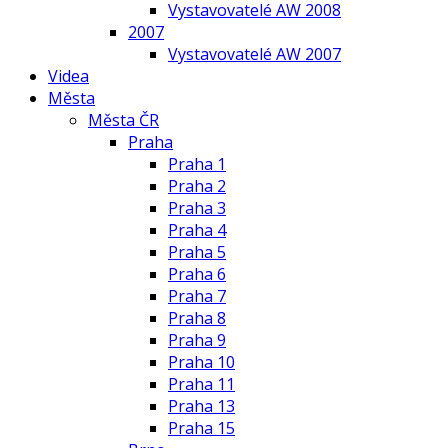
Vystavovatelé AW 2008
2007
Vystavovatelé AW 2007
Videa
Města
Města ČR
Praha
Praha 1
Praha 2
Praha 3
Praha 4
Praha 5
Praha 6
Praha 7
Praha 8
Praha 9
Praha 10
Praha 11
Praha 13
Praha 15