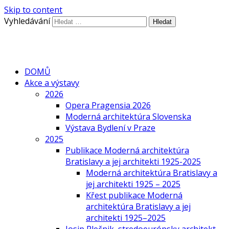
Skip to content
Vyhledávání
DOMŮ
Akce a výstavy
2026
Opera Pragensia 2026
Moderná architektúra Slovenska
Výstava Bydlení v Praze
2025
Publikace Moderná architektúra
Bratislavy a jej architekti 1925-2025
Moderná architektúra Bratislavy a
jej architekti 1925 – 2025
Křest publikace Moderná
architektúra Bratislavy a jej
architekti 1925–2025