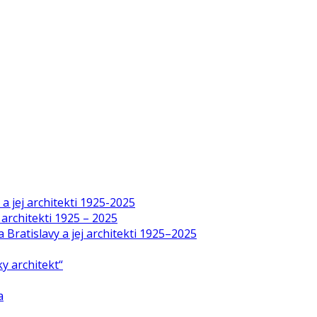
a jej architekti 1925-2025
 architekti 1925 – 2025
Bratislavy a jej architekti 1925–2025
y architekt“
a