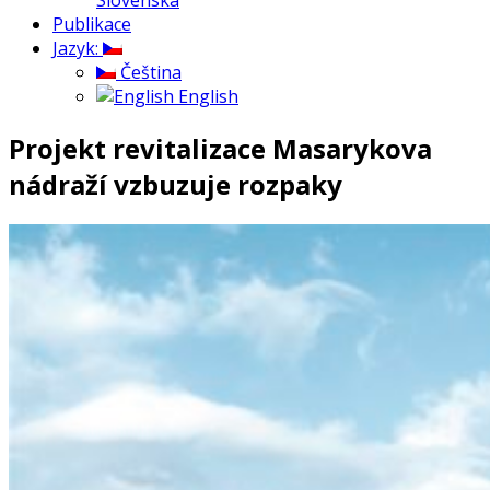
Publikace
Jazyk:
Čeština
English
Projekt revitalizace Masarykova
nádraží vzbuzuje rozpaky