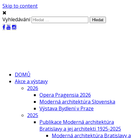
Skip to content
Vyhledávání
DOMŮ
Akce a výstavy
2026
Opera Pragensia 2026
Moderná architektúra Slovenska
Výstava Bydlení v Praze
2025
Publikace Moderná architektúra
Bratislavy a jej architekti 1925-2025
Moderná architektúra Bratislavy a