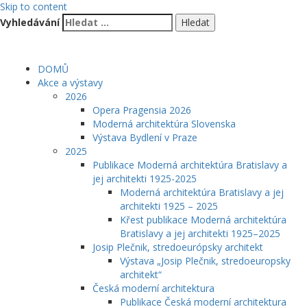
Skip to content
Vyhledávání
DOMŮ
Akce a výstavy
2026
Opera Pragensia 2026
Moderná architektúra Slovenska
Výstava Bydlení v Praze
2025
Publikace Moderná architektúra Bratislavy a
jej architekti 1925-2025
Moderná architektúra Bratislavy a jej
architekti 1925 – 2025
Křest publikace Moderná architektúra
Bratislavy a jej architekti 1925–2025
Josip Plečnik, stredoeurópsky architekt
Výstava „Josip Plečnik, stredoeuropsky
architekt“
Česká moderní architektura
Publikace Česká moderní architektura