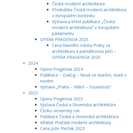
Česká moderní architektura
Přednáška Česká moderní architektura
v evropském kontextu
Výstava a křest publikace „Česká
moderní architektura“ v Evropském
parlamentu
OPERA PRAGENSIA 2025
Cena hlavního města Prahy za
architekturu a památkovou péči –
OPERA PRAGENSIA 2025
2024
Opera Pragensia 2024
Publikace – Dialog – Nové ve starém, staré v
novém
Výstava „Praha – Vídeň – Souvislosti“
2023
Opera Pragensia 2023
Výstava Česká a Slovenská architektúra
Česko-slovenský rok
Publikace Česká a slovenská architektúra
Alfabet Pražské moderní architektury
Cena Jože Plečnik 2023