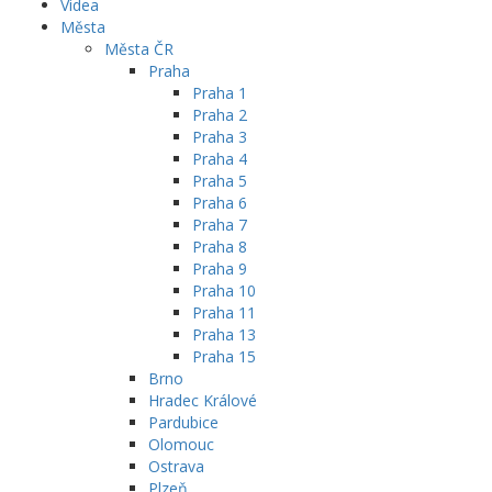
Videa
Města
Města ČR
Praha
Praha 1
Praha 2
Praha 3
Praha 4
Praha 5
Praha 6
Praha 7
Praha 8
Praha 9
Praha 10
Praha 11
Praha 13
Praha 15
Brno
Hradec Králové
Pardubice
Olomouc
Ostrava
Plzeň