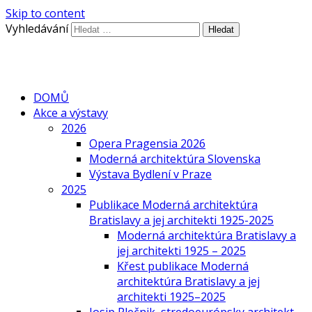
Skip to content
Vyhledávání
DOMŮ
Akce a výstavy
2026
Opera Pragensia 2026
Moderná architektúra Slovenska
Výstava Bydlení v Praze
2025
Publikace Moderná architektúra
Bratislavy a jej architekti 1925-2025
Moderná architektúra Bratislavy a
jej architekti 1925 – 2025
Křest publikace Moderná
architektúra Bratislavy a jej
architekti 1925–2025