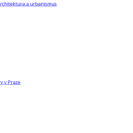
rchitektura a urbanismus
y v Praze