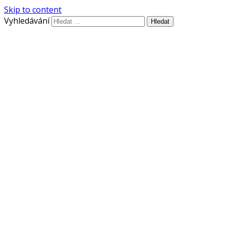
Skip to content
Vyhledávání