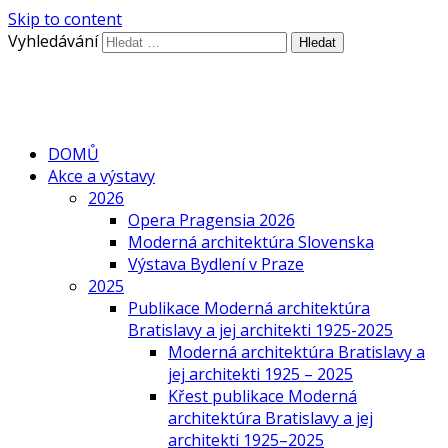
Skip to content
Vyhledávání
DOMŮ
Akce a výstavy
2026
Opera Pragensia 2026
Moderná architektúra Slovenska
Výstava Bydlení v Praze
2025
Publikace Moderná architektúra
Bratislavy a jej architekti 1925-2025
Moderná architektúra Bratislavy a
jej architekti 1925 – 2025
Křest publikace Moderná
architektúra Bratislavy a jej
architekti 1925–2025