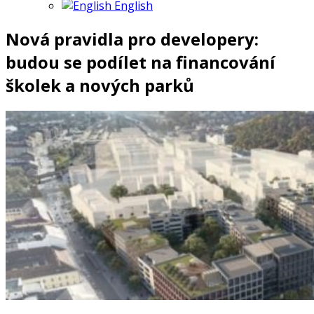
English
Nová pravidla pro developery:
budou se podílet na financování
školek a nových parků