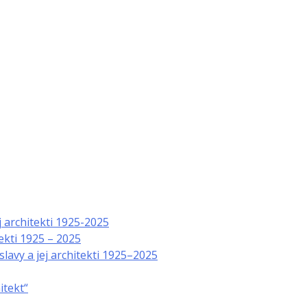
j architekti 1925-2025
ekti 1925 – 2025
lavy a jej architekti 1925–2025
itekt“