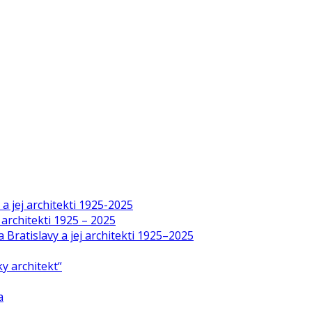
a jej architekti 1925-2025
 architekti 1925 – 2025
Bratislavy a jej architekti 1925–2025
y architekt“
a