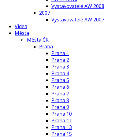
Vystavovatelé AW 2008
2007
Vystavovatelé AW 2007
Videa
Města
Města ČR
Praha
Praha 1
Praha 2
Praha 3
Praha 4
Praha 5
Praha 6
Praha 7
Praha 8
Praha 9
Praha 10
Praha 11
Praha 13
Praha 15