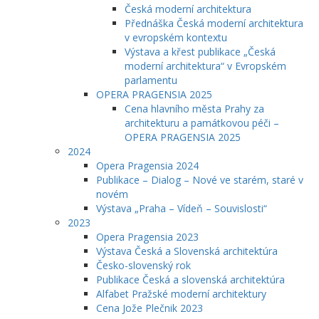
Česká moderní architektura
Přednáška Česká moderní architektura
v evropském kontextu
Výstava a křest publikace „Česká
moderní architektura“ v Evropském
parlamentu
OPERA PRAGENSIA 2025
Cena hlavního města Prahy za
architekturu a památkovou péči –
OPERA PRAGENSIA 2025
2024
Opera Pragensia 2024
Publikace – Dialog – Nové ve starém, staré v
novém
Výstava „Praha – Vídeň – Souvislosti“
2023
Opera Pragensia 2023
Výstava Česká a Slovenská architektúra
Česko-slovenský rok
Publikace Česká a slovenská architektúra
Alfabet Pražské moderní architektury
Cena Jože Plečnik 2023