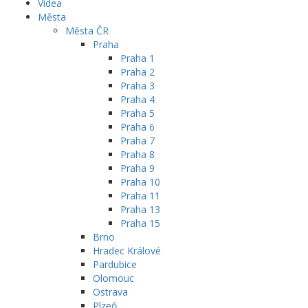
Videa
Města
Města ČR
Praha
Praha 1
Praha 2
Praha 3
Praha 4
Praha 5
Praha 6
Praha 7
Praha 8
Praha 9
Praha 10
Praha 11
Praha 13
Praha 15
Brno
Hradec Králové
Pardubice
Olomouc
Ostrava
Plzeň