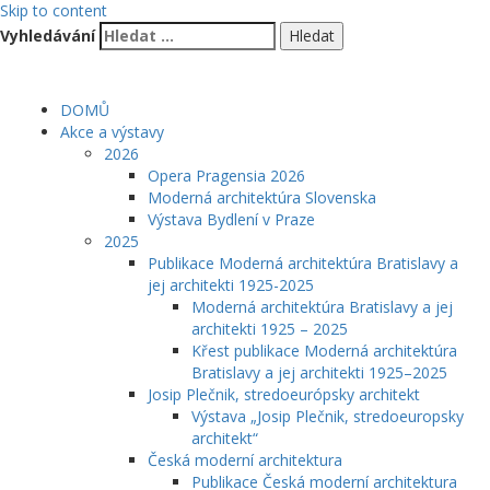
Skip to content
Vyhledávání
DOMŮ
Akce a výstavy
2026
Opera Pragensia 2026
Moderná architektúra Slovenska
Výstava Bydlení v Praze
2025
Publikace Moderná architektúra Bratislavy a
jej architekti 1925-2025
Moderná architektúra Bratislavy a jej
architekti 1925 – 2025
Křest publikace Moderná architektúra
Bratislavy a jej architekti 1925–2025
Josip Plečnik, stredoeurópsky architekt
Výstava „Josip Plečnik, stredoeuropsky
architekt“
Česká moderní architektura
Publikace Česká moderní architektura