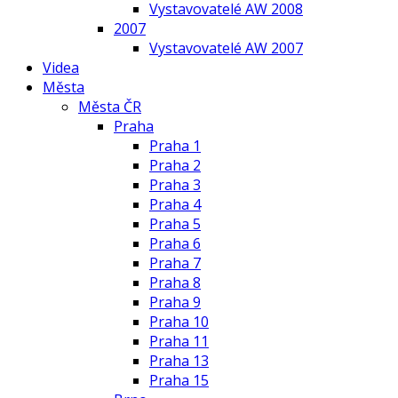
Vystavovatelé AW 2008
2007
Vystavovatelé AW 2007
Videa
Města
Města ČR
Praha
Praha 1
Praha 2
Praha 3
Praha 4
Praha 5
Praha 6
Praha 7
Praha 8
Praha 9
Praha 10
Praha 11
Praha 13
Praha 15