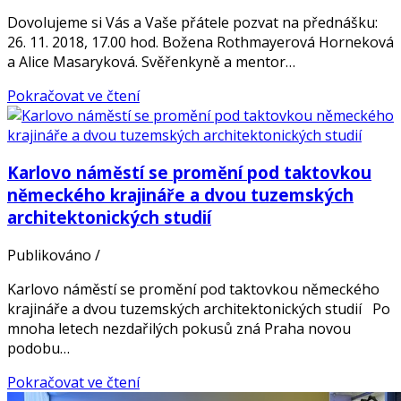
Dovolujeme si Vás a Vaše přátele pozvat na přednášku:
26. 11. 2018, 17.00 hod. Božena Rothmayerová Horneková
a Alice Masaryková. Svěřenkyně a mentor…
Pokračovat ve čtení
Karlovo náměstí se promění pod taktovkou
německého krajináře a dvou tuzemských
architektonických studií
Publikováno
/
Karlovo náměstí se promění pod taktovkou německého
krajináře a dvou tuzemských architektonických studií Po
mnoha letech nezdařilých pokusů zná Praha novou
podobu…
Pokračovat ve čtení