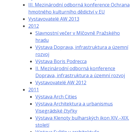
III. Mezinárodní odborná konference Ochrana
hmotného kulturního dědictví v EU
Vystavovatelé AW 2013
2012
Slavnostní večer v Míčovně Pražského
hradu
Výstava Doprava, infrastruktura a územní
rozvoj
Výstava Boris Podrecca
II. Mezinárodní odborná konference
Doprava, infrastruktura a územní rozvoj
Vystavovatelé AW 2012
2011
Výstava Arch Cities
Výstava Architektura a urbanismus
Visegrádské čtyřky
Výstava Klenoty bulharských ikon XIV.–XIX.
století