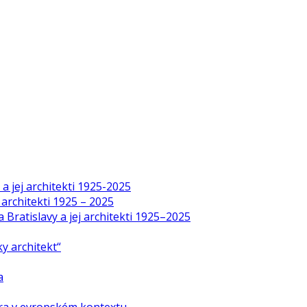
a jej architekti 1925-2025
 architekti 1925 – 2025
Bratislavy a jej architekti 1925–2025
y architekt“
a