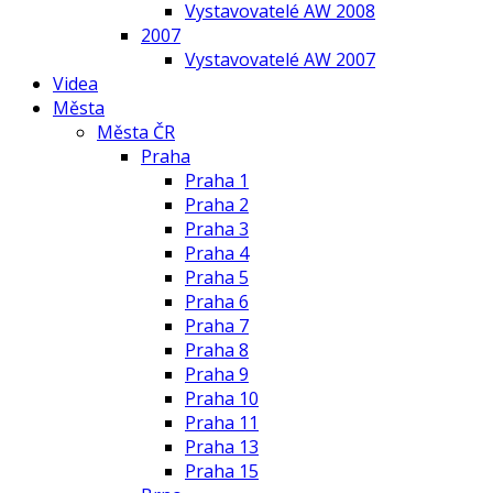
Vystavovatelé AW 2008
2007
Vystavovatelé AW 2007
Videa
Města
Města ČR
Praha
Praha 1
Praha 2
Praha 3
Praha 4
Praha 5
Praha 6
Praha 7
Praha 8
Praha 9
Praha 10
Praha 11
Praha 13
Praha 15