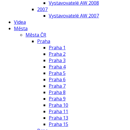
Vystavovatelé AW 2008
2007
Vystavovatelé AW 2007
Videa
Města
Města ČR
Praha
Praha 1
Praha 2
Praha 3
Praha 4
Praha 5
Praha 6
Praha 7
Praha 8
Praha 9
Praha 10
Praha 11
Praha 13
Praha 15