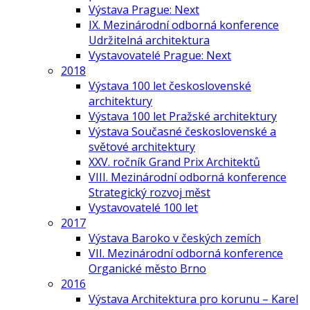
Výstava Prague: Next
IX. Mezinárodní odborná konference
Udržitelná architektura
Vystavovatelé Prague: Next
2018
Výstava 100 let československé
architektury
Výstava 100 let Pražské architektury
Výstava Současné československé a
světové architektury
XXV. ročník Grand Prix Architektů
VIII. Mezinárodní odborná konference
Strategický rozvoj měst
Vystavovatelé 100 let
2017
Výstava Baroko v českých zemích
VII. Mezinárodní odborná konference
Organické město Brno
2016
Výstava Architektura pro korunu – Karel