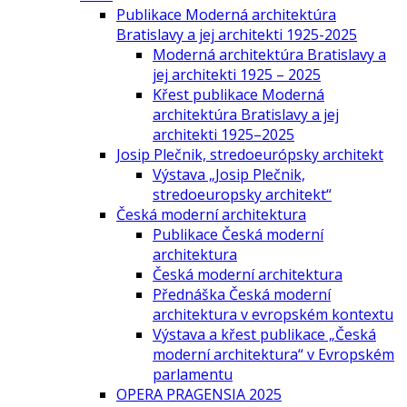
Publikace Moderná architektúra
Bratislavy a jej architekti 1925-2025
Moderná architektúra Bratislavy a
jej architekti 1925 – 2025
Křest publikace Moderná
architektúra Bratislavy a jej
architekti 1925–2025
Josip Plečnik, stredoeurópsky architekt
Výstava „Josip Plečnik,
stredoeuropsky architekt“
Česká moderní architektura
Publikace Česká moderní
architektura
Česká moderní architektura
Přednáška Česká moderní
architektura v evropském kontextu
Výstava a křest publikace „Česká
moderní architektura“ v Evropském
parlamentu
OPERA PRAGENSIA 2025