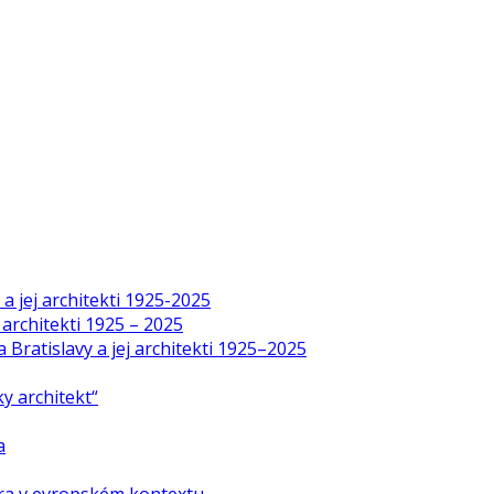
a jej architekti 1925-2025
 architekti 1925 – 2025
Bratislavy a jej architekti 1925–2025
y architekt“
a