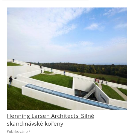
Henning Larsen Architects: Silné
skandinávské kořeny
Publikováno
/