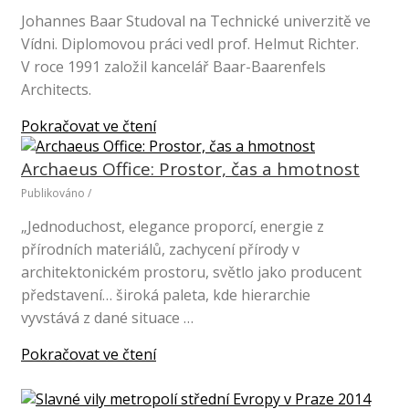
Johannes Baar Studoval na Technické univerzitě ve
Vídni. Diplomovou práci vedl prof. Helmut Richter.
V roce 1991 založil kancelář Baar-Baarenfels
Architects.
Pokračovat ve čtení
Archaeus Office: Prostor, čas a hmotnost
Publikováno
/
„Jednoduchost, elegance proporcí, energie z
přírodních materiálů, zachycení přírody v
architektonickém prostoru, světlo jako producent
představení… široká paleta, kde hierarchie
vyvstává z dané situace …
Pokračovat ve čtení