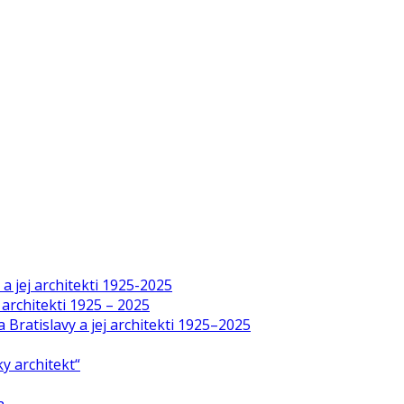
a jej architekti 1925-2025
 architekti 1925 – 2025
Bratislavy a jej architekti 1925–2025
y architekt“