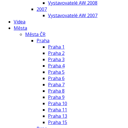
Vystavovatelé AW 2008
2007
Vystavovatelé AW 2007
Videa
Města
Města ČR
Praha
Praha 1
Praha 2
Praha 3
Praha 4
Praha 5
Praha 6
Praha 7
Praha 8
Praha 9
Praha 10
Praha 11
Praha 13
Praha 15