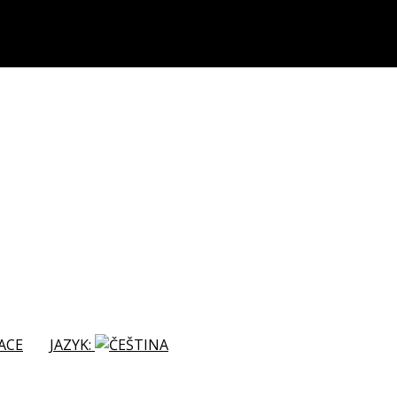
ACE
JAZYK: